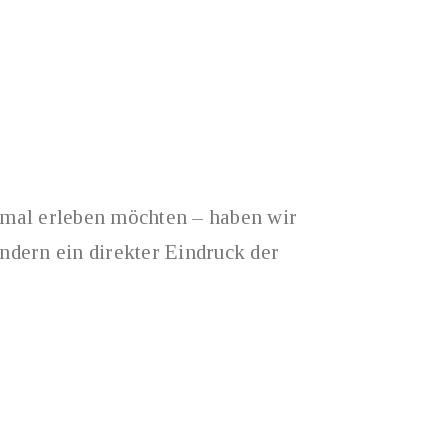
inmal erleben möchten – haben wir
dern ein direkter Eindruck der