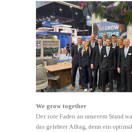
We grow together
Der rote Faden an unserem Stand wa
das gelebter Alltag, denn ein optim