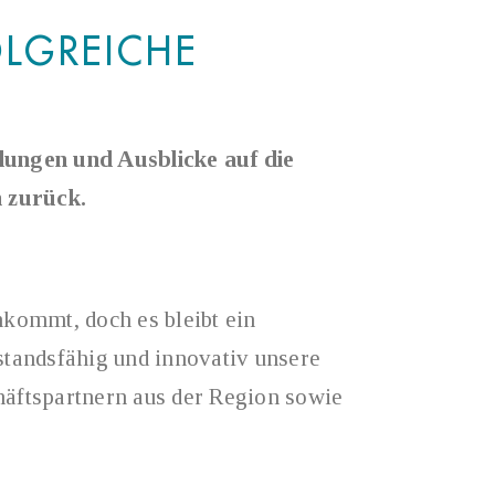
OLGREICHE
lungen und Ausblicke auf die
n zurück.
kommt, doch es bleibt ein
tandsfähig und innovativ unsere
häftspartnern aus der Region sowie