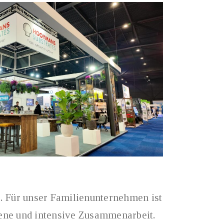
. Für unser Familienunternehmen ist
fene und intensive Zusammenarbeit.