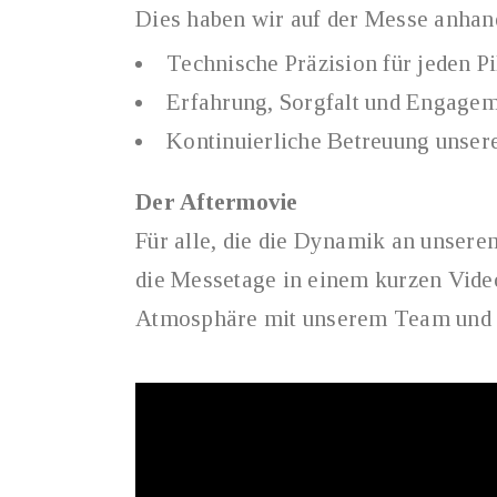
Dies haben wir auf der Messe anhand
Technische Präzision für jeden Pi
Erfahrung, Sorgfalt und Engagem
Kontinuierliche Betreuung unser
Der Aftermovie
Für alle, die die Dynamik an unsere
die Messetage in einem kurzen Vide
Atmosphäre mit unserem Team und d