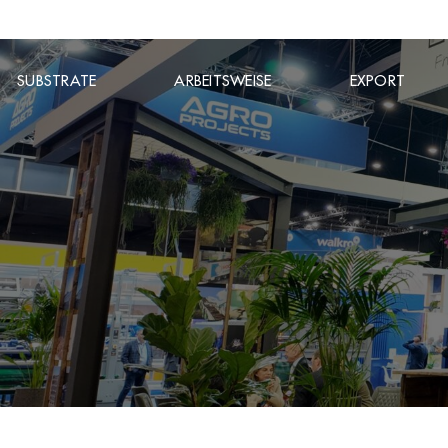
SUBSTRATE
ARBEITSWEISE
EXPORT